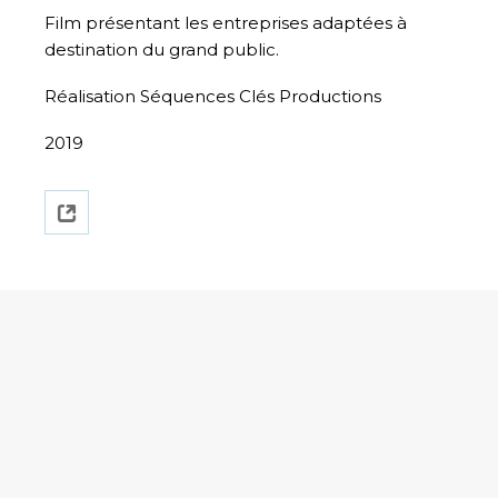
Film présentant les entreprises adaptées à
destination du grand public.
Réalisation Séquences Clés Productions
2019