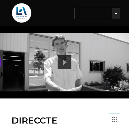
DIRECCTE