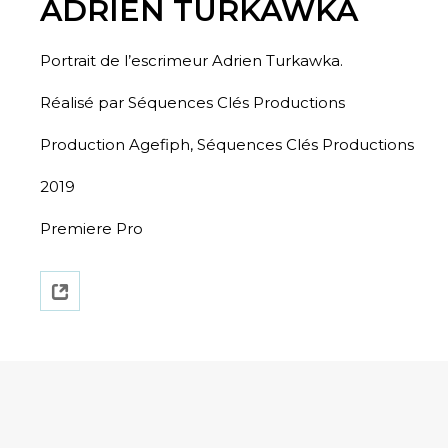
ADRIEN TURKAWKA
Portrait de l’escrimeur Adrien Turkawka.
Réalisé par Séquences Clés Productions
Production Agefiph, Séquences Clés Productions
2019
Premiere Pro