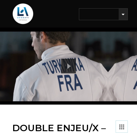
DOUBLE ENJEU/X –