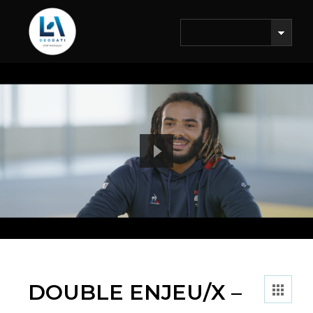
DOUBLE ENJEU/X –