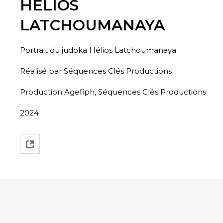
HELIOS
LATCHOUMANAYA
Portrait du judoka Hélios Latchoumanaya
Réalisé par Séquences Clés Productions
Production Agefiph, Séquences Clés Productions
2024