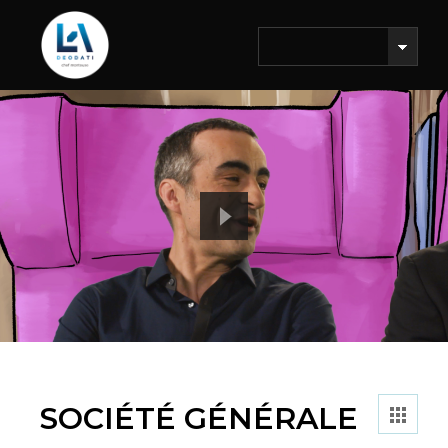
SOCIÉTÉ GÉNÉRALE