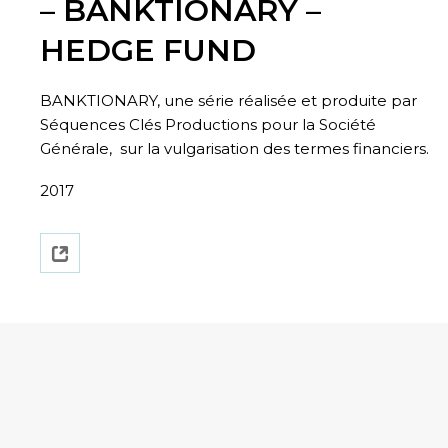
– BANKTIONARY –
HEDGE FUND
BANKTIONARY, une série réalisée et produite par
Séquences Clés Productions pour la Société
Générale, sur la vulgarisation des termes financiers.
2017